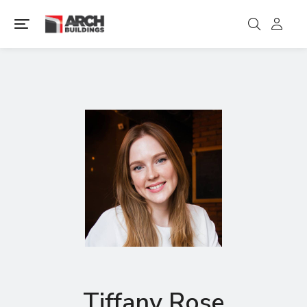
Tiffany Rose