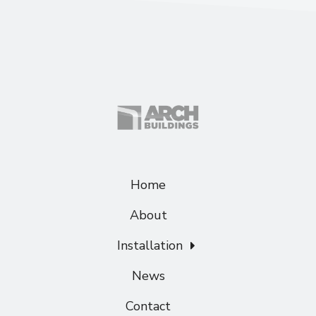
Home
About
Installation
News
Contact